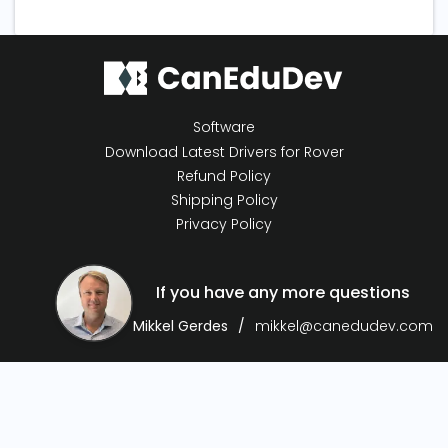
Software
Download Latest Drivers for Rover
Refund Policy
Shipping Policy
Privacy Policy
If you have any more questions
Mikkel Gerdes
mikkel@canedudev.com