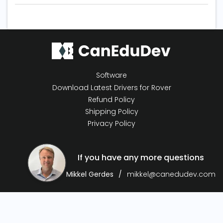
Software
Download Latest Drivers for Rover
Refund Policy
Shipping Policy
Privacy Policy
If you have any more questions
Mikkel Gerdes
mikkel@canedudev.com