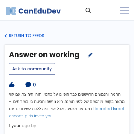
RETURN TO FEEDS
Answer on working
Ask to community
0
החמה, והנמשים הראשונים כבר הופיעו על כתפיו. חזהו היה צר, עם קווי
מתאר בקושי מורגשים של לפני השינה. היא ניגשה והביטה בי בשירותים. –
דניס. אני מצטער, אבל אני רוצה ללכת לשירותים. עם
Liberated Israel
escorts girls invite you
1 year
ago by