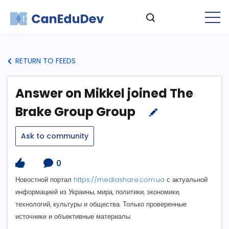
RETURN TO FEEDS
Answer on Mikkel joined The
Brake Group Group
Ask to community
0
Новостной портал
https://mediashare.com.ua
с актуальной
информацией из Украины, мира, политики, экономики,
технологий, культуры и общества. Только проверенные
источники и объективные материалы.