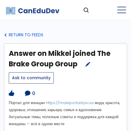
RETURN TO FEEDS
Answer on Mikkel joined The
Brake Group Group
Ask to community
0
Портал для женщин
https://maleportal.kyiv.ua
мода, красота,
здоровье, отношения, карьера, семья и вдохновение.
Актуальные темы, полезные советы и поддержка для каждой
женщины — всё в одном месте.