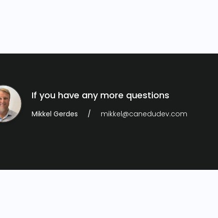
If you have any more questions
Mikkel Gerdes
mikkel@canedudev.com