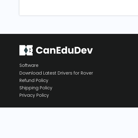
Software
Download Latest Drivers for Rover
Refund Policy
Shipping Policy
Privacy Policy