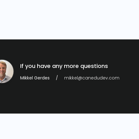
If you have any more questions
Mikkel Gerdes
mikkel@canedudev.com