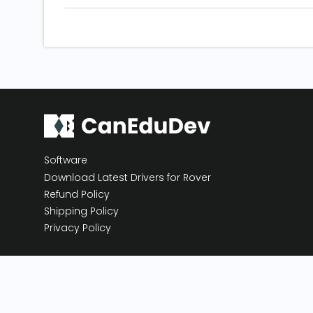
Software
Download Latest Drivers for Rover
Refund Policy
Shipping Policy
Privacy Policy