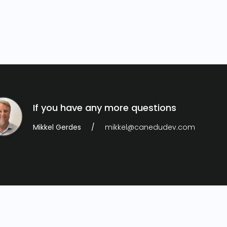
If you have any more questions
Mikkel Gerdes
mikkel@canedudev.com