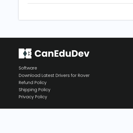
Software
Download Latest Drivers for Rover
Refund Policy
Shipping Policy
Privacy Policy