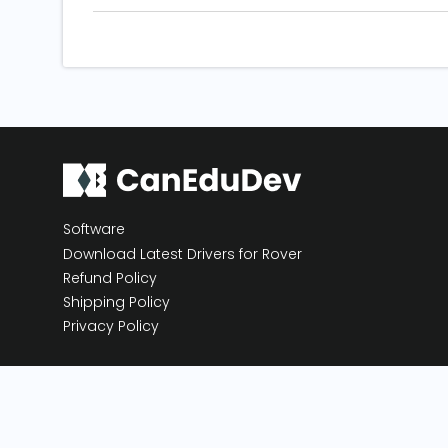
Software
Download Latest Drivers for Rover
Refund Policy
Shipping Policy
Privacy Policy