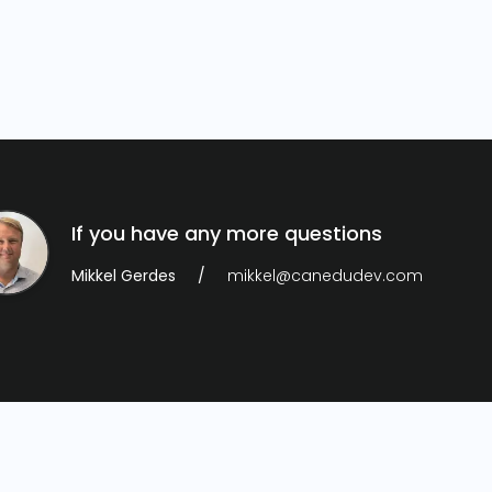
If you have any more questions
Mikkel Gerdes
mikkel@canedudev.com