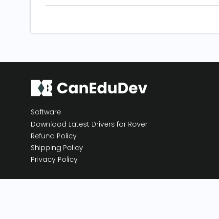
Software
Download Latest Drivers for Rover
Refund Policy
Shipping Policy
Privacy Policy