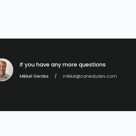
If you have any more questions
Mikkel Gerdes
mikkel@canedudev.com