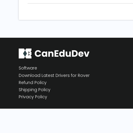
Software
Download Latest Drivers for Rover
Refund Policy
Shipping Policy
Privacy Policy