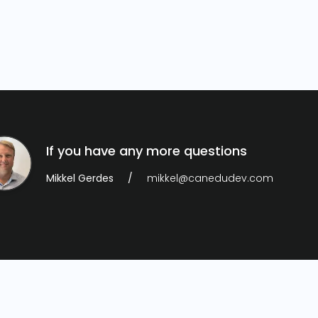
If you have any more questions
Mikkel Gerdes
mikkel@canedudev.com