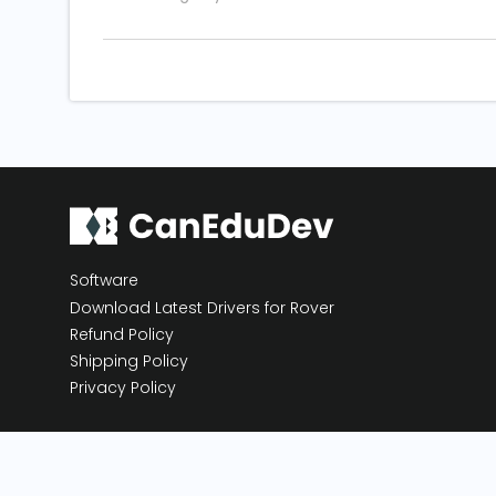
Software
Download Latest Drivers for Rover
Refund Policy
Shipping Policy
Privacy Policy