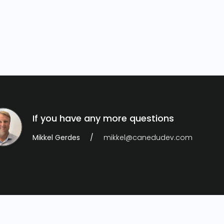
If you have any more questions
Mikkel Gerdes
mikkel@canedudev.com