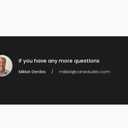
If you have any more questions
Mikkel Gerdes
mikkel@canedudev.com