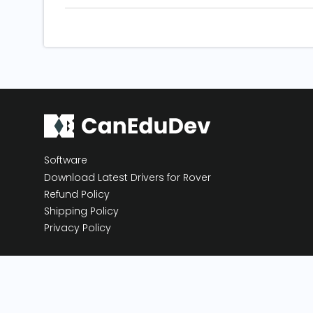
Software
Download Latest Drivers for Rover
Refund Policy
Shipping Policy
Privacy Policy